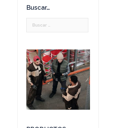
Buscar…