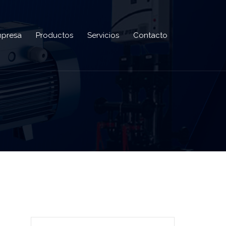
presa
Productos
Servicios
Contacto